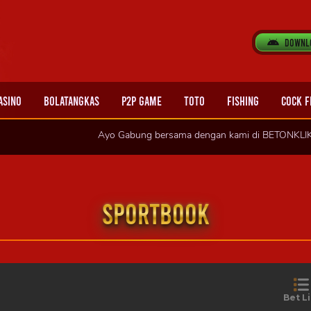
Downl
ASINO
BOLATANGKAS
P2P GAME
TOTO
FISHING
COCK F
Ayo Gabung bersama dengan kami di BETONKLIK CASINO 
SPORTBOOK