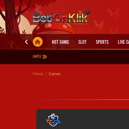
HOT GAME
SLOT
SPORTS
LIVE C
INFO
Home
Games