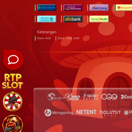
Keterangan:
Bank Aktif
Bank Tidak Aktif