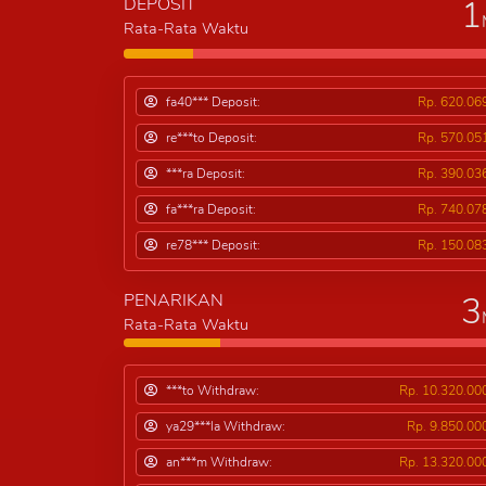
1
DEPOSIT
Rata-Rata Waktu
fa40*** Deposit:
Rp. 620.06
re***to Deposit:
Rp. 570.05
***ra Deposit:
Rp. 390.03
fa***ra Deposit:
Rp. 740.07
re78*** Deposit:
Rp. 150.08
3
PENARIKAN
Rata-Rata Waktu
***to Withdraw:
Rp. 10.320.00
ya29***la Withdraw:
Rp. 9.850.00
an***m Withdraw:
Rp. 13.320.00