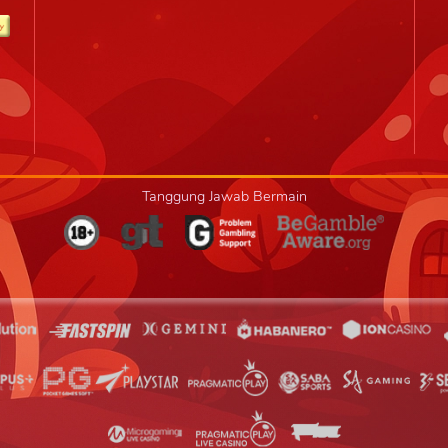
Tanggung Jawab Bermain