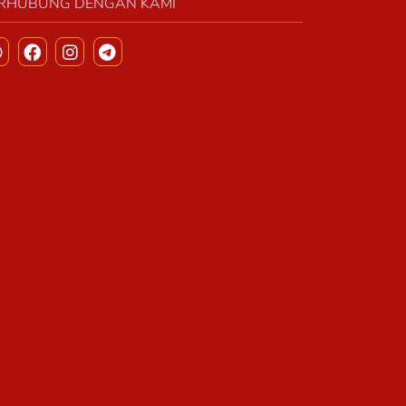
RHUBUNG DENGAN KAMI