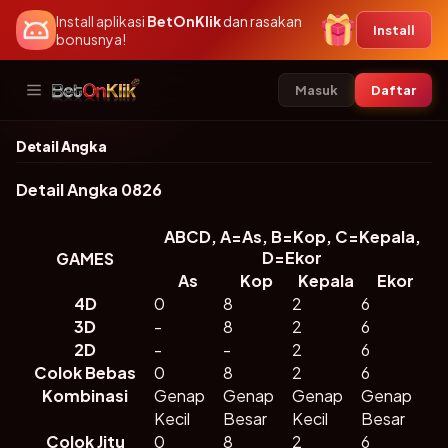
Install aplikasi
BetOnKlik
dan rasakan
Install
bonusnya!
Masuk
Daftar
Masuk
Daftar
Detail Angka
⚽
🔥
🎰
Detail Angka 0826
Hot Game
Slots
Sports
ABCD, A=As, B=Kop, C=Kepala,
D=Ekor
GAMES
🃏
🎲
🎱
As
Kop
Kepala
Ekor
4D
0
8
2
6
Kasino
Bolatangkas
P2P Game
3D
-
8
2
6
2D
-
-
2
6
🐟
🎯
🐓
Colok Bebas
0
8
2
6
Kombinasi
Genap
Genap
Genap
Genap
Togel
Tembak Ikan
Sabung
Kecil
Ayam
Besar
Kecil
Besar
Colok Jitu
0
8
2
6