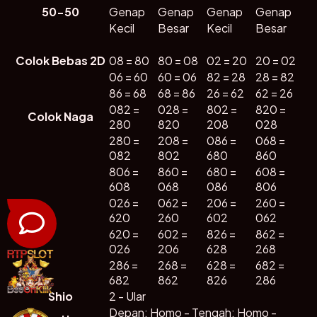
50-50
Genap
Genap
Genap
Genap
🕹️
🎁
👑
Kecil
Besar
Kecil
Besar
Lainya
Promosi
VIP
Colok Bebas 2D
08 = 80
80 = 08
02 = 20
20 = 02
06 = 60
60 = 06
82 = 28
28 = 82
📈
86 = 68
68 = 86
26 = 62
62 = 26
RTP Live
082 =
028 =
802 =
820 =
Colok Naga
280
820
208
028
280 =
208 =
086 =
068 =
Bagikan
082
802
680
860
806 =
860 =
680 =
608 =
608
068
086
806
026 =
062 =
206 =
260 =
620
260
602
062
620 =
602 =
826 =
862 =
026
206
628
268
286 =
268 =
628 =
682 =
682
862
826
286
Shio
2 - Ular
Depan: Homo - Tengah: Homo -