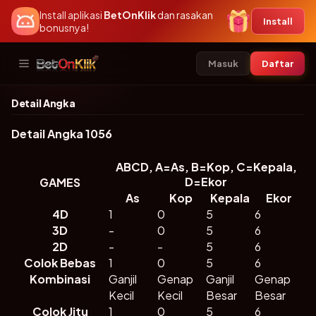
Install aplikasi
BetOnKlik
dan rasakan
Install
bonusnya!
Masuk
Daftar
Masuk
Daftar
Detail Angka
⚽
🔥
🎰
Detail Angka 1056
Hot Game
Slots
Sports
ABCD, A=As, B=Kop, C=Kepala,
D=Ekor
GAMES
🃏
🎲
🎱
As
Kop
Kepala
Ekor
4D
1
0
5
6
Kasino
Bolatangkas
P2P Game
3D
-
0
5
6
2D
-
-
5
6
🐟
🎯
🐓
Colok Bebas
1
0
5
6
Kombinasi
Ganjil
Genap
Ganjil
Genap
Togel
Tembak Ikan
Sabung
Kecil
Ayam
Kecil
Besar
Besar
Colok Jitu
1
0
5
6