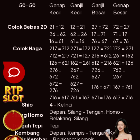
50-50
Genap
Ganjil
Ganjil
Genap
🕹️
🎁
👑
Kecil
Kecil
Besar
Besar
Lainya
Promosi
VIP
Colok Bebas 2D
21 = 12
12 = 21
27 = 72
72 = 27
26 = 62
62 = 26
17 = 71
71 = 17
📈
16 = 61
61 = 16
76 = 67
67 = 76
RTP Live
Colok Naga
217 = 712
271 = 172
127 = 721
172 = 271
712 = 217
721 = 127
216 = 612
261 = 162
126 = 621
162 = 261
612 = 216
621 = 126
Bagikan
276 =
267 =
726 =
762 =
672
762
627
267
672 =
627 =
176 = 671
167 = 761
276
726
716 = 617
761 = 167
671 = 176
617 = 716
Shio
4 - Kelinci
Depan: Silang - Tengah: Homo -
Silang Homo
Belakang: Silang
Tengah Tepi
Tepi
Kembang
Depan: Kempis - Tengah: Kembang
Kempis Kembar
- Belakang: Kempis