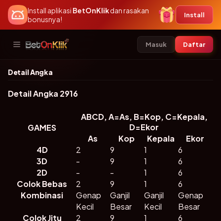
Install aplikasi
BetOnKlik
dan rasakan
Install
bonusnya!
Masuk
Daftar
Masuk
Daftar
Detail Angka
⚽
🔥
🎰
Detail Angka 2916
Hot Game
Slots
Sports
ABCD, A=As, B=Kop, C=Kepala,
D=Ekor
GAMES
🃏
🎲
🎱
As
Kop
Kepala
Ekor
4D
2
9
1
6
Kasino
Bolatangkas
P2P Game
3D
-
9
1
6
2D
-
-
1
6
🐟
🎯
🐓
Colok Bebas
2
9
1
6
Kombinasi
Genap
Ganjil
Ganjil
Genap
Togel
Tembak Ikan
Sabung
Kecil
Ayam
Besar
Kecil
Besar
Colok Jitu
2
9
1
6