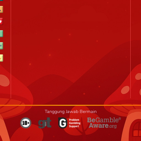
Tanggung Jawab Bermain