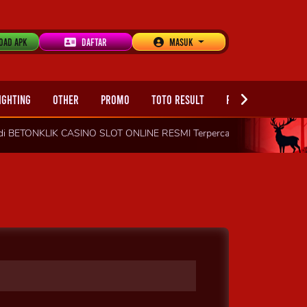
oad APK
Daftar
Masuk
IGHTING
OTHER
PROMO
TOTO RESULT
REFERRAL
KLIK CASINO SLOT ONLINE RESMI Terpercaya di Indonesia dengan be