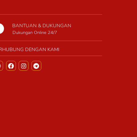
BANTUAN & DUKUNGAN
Dukungan Online 24/7
RHUBUNG DENGAN KAMI