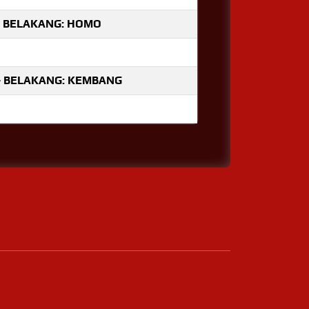
- BELAKANG: HOMO
- BELAKANG: KEMBANG