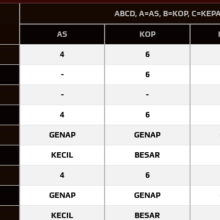
ABCD, A=AS, B=KOP, C=KEP
AS
KOP
4
6
-
6
-
-
4
6
GENAP
GENAP
KECIL
BESAR
4
6
GENAP
GENAP
KECIL
BESAR