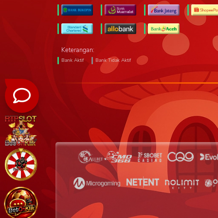
Keterangan:
Bank Aktif
Bank Tidak Aktif