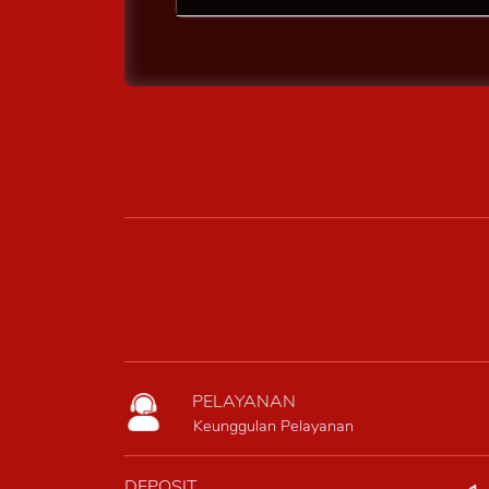
PELAYANAN
Keunggulan Pelayanan
DEPOSIT