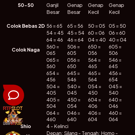
50-50
Ganjil
Genap
Genap
Genap
🕹️
🎁
👑
Besar
Besar
Kecil
Kecil
Lainya
Promosi
VIP
Colok Bebas 2D
56 = 65
65 = 56
50 = 05
05 = 50
54 = 45
45 = 54
60 = 06
06 = 60
📈
64 = 46
46 = 64
04 = 40
40 = 04
RTP Live
560 =
506 =
650 =
605 =
Colok Naga
065
605
056
506
065 =
056 =
564 =
546 =
Bagikan
560
650
465
645
654 =
645 =
465 =
456 =
456
546
564
654
504 =
540 =
054 =
045 =
405
045
450
540
405 =
450 =
604 =
640 =
504
054
406
046
064 =
046 =
406 =
460 =
460
640
604
064
Shio
4 - Kelinci
Depan: Silang - Tengah: Homo -