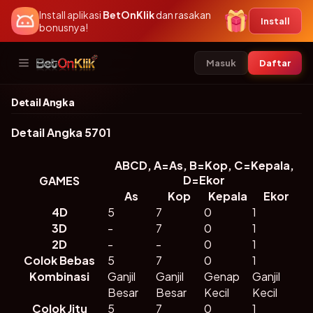
Install aplikasi
BetOnKlik
dan rasakan
Install
bonusnya!
Masuk
Daftar
Masuk
Daftar
Detail Angka
⚽
🔥
🎰
Detail Angka 5701
Hot Game
Slots
Sports
ABCD, A=As, B=Kop, C=Kepala,
D=Ekor
GAMES
🃏
🎲
🎱
As
Kop
Kepala
Ekor
4D
5
7
0
1
Kasino
Bolatangkas
P2P Game
3D
-
7
0
1
2D
-
-
0
1
🐟
🎯
🐓
Colok Bebas
5
7
0
1
Kombinasi
Ganjil
Ganjil
Genap
Ganjil
Togel
Tembak Ikan
Sabung
Besar
Ayam
Besar
Kecil
Kecil
Colok Jitu
5
7
0
1