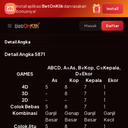
Install aplikasi
BetOnKlik
dan rasakan
Install
bonusnya!
Masuk
Daftar
Masuk
Daftar
Detail Angka
⚽
🔥
🎰
Detail Angka 5871
Hot Game
Slots
Sports
ABCD, A=As, B=Kop, C=Kepala,
D=Ekor
GAMES
🃏
🎲
🎱
As
Kop
Kepala
Ekor
4D
5
8
7
1
Kasino
Bolatangkas
P2P Game
3D
-
8
7
1
2D
-
-
7
1
🐟
🎯
🐓
Colok Bebas
5
8
7
1
Kombinasi
Ganjil
Genap
Ganjil
Ganjil
Togel
Tembak Ikan
Sabung
Besar
Ayam
Besar
Besar
Kecil
Colok Jitu
5
8
7
1