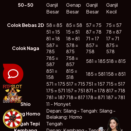
50-50
Ganjil
Genap
Ganjil
Ganjil
🕹️
🎁
👑
Besar
Besar
Besar
Kecil
Lainya
Promosi
VIP
Colok Bebas 2D
58 = 85
85 = 58
57 = 75
75 = 57
51 = 15
15 = 51
87 = 78
78 = 87
📈
81 = 18
18 = 81
71 = 17
17 = 71
RTP Live
587 =
578 =
857 =
875 =
Colok Naga
785
875
758
578
785 =
758 =
581 = 185
518 = 815
Bagikan
587
857
851 =
815 =
185 = 581
158 = 851
158
518
571 = 175
517 = 715
751 = 157
715 = 517
175 = 571
157 = 751
871 = 178
817 = 718
781 = 187
718 = 817
178 = 871
187 = 781
Shio
11 - Monyet
Depan: Silang - Tengah: Silang -
Silang Homo
Belakang: Homo
Tengah Tepi
Tengah
Kembang
Depan: Kembang - Tengah: Kempis