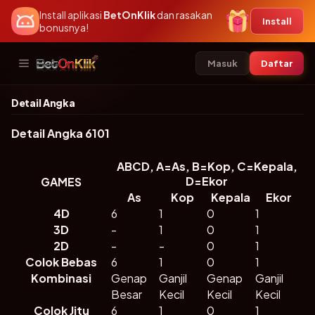
Install aplikasi
BetOnKlik
dan rasakan
Install
bonusnya!
Masuk
Daftar
Masuk
Daftar
Detail Angka
⚽
🔥
🎰
Detail Angka 6101
Hot Game
Slots
Sports
ABCD, A=As, B=Kop, C=Kepala,
D=Ekor
GAMES
🃏
🎲
🎱
As
Kop
Kepala
Ekor
4D
6
1
0
1
Kasino
Bolatangkas
P2P Game
3D
-
1
0
1
2D
-
-
0
1
🐟
🎯
🐓
Colok Bebas
6
1
0
1
Kombinasi
Genap
Ganjil
Genap
Ganjil
Togel
Tembak Ikan
Sabung
Besar
Ayam
Kecil
Kecil
Kecil
Colok Jitu
6
1
0
1