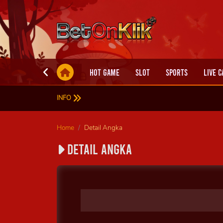
HOT GAME
SLOT
SPORTS
LIVE C
INFO
Home
Detail Angka
Detail Angka