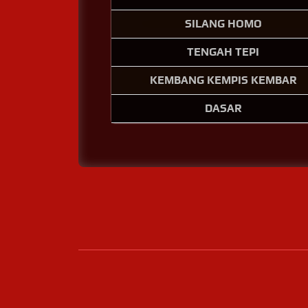
SILANG HOMO
TENGAH TEPI
KEMBANG KEMPIS KEMBAR
DASAR