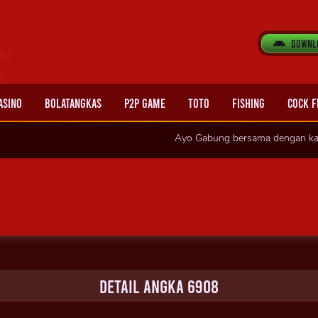
Downl
ASINO
BOLATANGKAS
P2P GAME
TOTO
FISHING
COCK F
Ayo Gabung bersama dengan kami di B
Detail Angka 6908