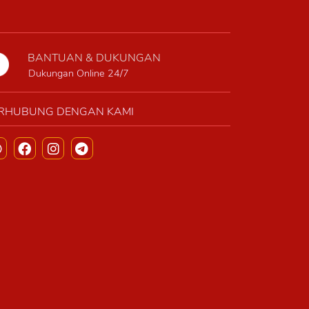
BANTUAN & DUKUNGAN
Dukungan Online 24/7
RHUBUNG DENGAN KAMI