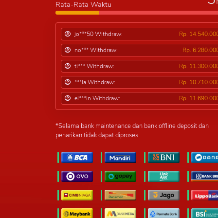
Rata-Rata Waktu
jo***50 Withdraw:
Rp. 14.540.00
no*** Withdraw:
Rp. 6.280.00
ti*** Withdraw:
Rp. 11.300.00
***la Withdraw:
Rp. 10.710.00
el***in Withdraw:
Rp. 11.690.00
*Selama bank maintenance dan bank offline deposit dan
penarikan tidak dapat diproses.