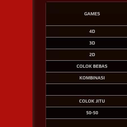
GAMES
4D
3D
2D
COLOK BEBAS
KOMBINASI
COLOK JITU
50-50