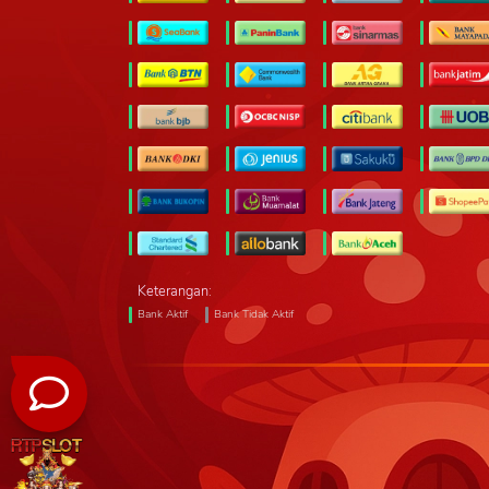
Keterangan:
Bank Aktif
Bank Tidak Aktif