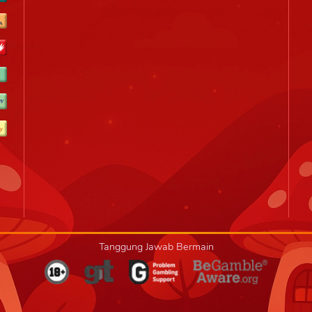
Tanggung Jawab Bermain