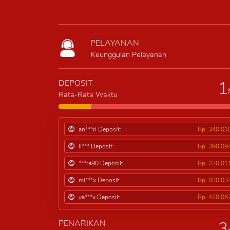
PELAYANAN
Keunggulan Pelayanan
1
DEPOSIT
Rata-Rata Waktu
an***ri Deposit:
Rp. 340.01
li*** Deposit:
Rp. 390.09
***ra90 Deposit:
Rp. 230.01
mi***x Deposit:
Rp. 830.03
ya***x Deposit:
Rp. 420.06
3
PENARIKAN