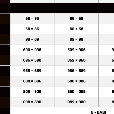
69 = 96
96 = 69
68 = 86
86 = 68
98 = 89
89 = 98
690 = 096
609 = 906
9
096 = 690
069 = 960
6
968 = 869
986 = 689
8
608 = 806
680 = 086
0
806 = 608
860 = 068
9
098 = 890
089 = 980
8
8 - BABI