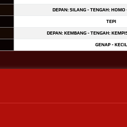
DEPAN: SILANG - TENGAH: HOMO
TEPI
DEPAN: KEMBANG - TENGAH: KEMPIS
GENAP - KECI