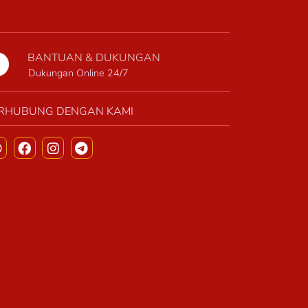
BANTUAN & DUKUNGAN
Dukungan Online 24/7
RHUBUNG DENGAN KAMI