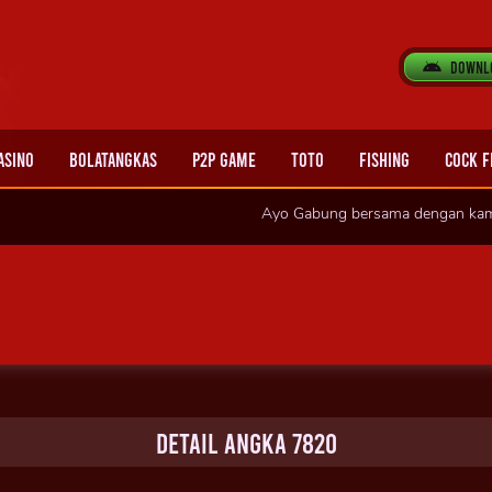
Downl
ASINO
BOLATANGKAS
P2P GAME
TOTO
FISHING
COCK F
Ayo Gabung bersama dengan kami di BE
Detail Angka 7820