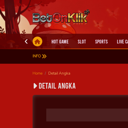
HOT GAME
SLOT
SPORTS
LIVE C
INFO
Home
Detail Angka
Detail Angka