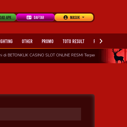
oad APK
Daftar
Masuk
IGHTING
OTHER
PROMO
TOTO RESULT
REFERRAL
TONKLIK CASINO SLOT ONLINE RESMI Terpercaya di Indonesia dengan 