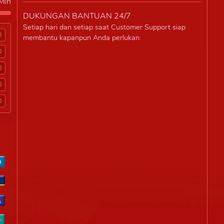
Min
DUKUNGAN BANTUAN 24/7
Setiap hari dan setiap saat Customer Support siap
0
membantu kapanpun Anda perlukan.
0
0
0
0