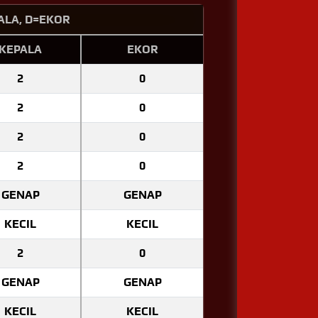
PALA, D=EKOR
KEPALA
EKOR
2
0
2
0
2
0
2
0
GENAP
GENAP
KECIL
KECIL
2
0
GENAP
GENAP
KECIL
KECIL