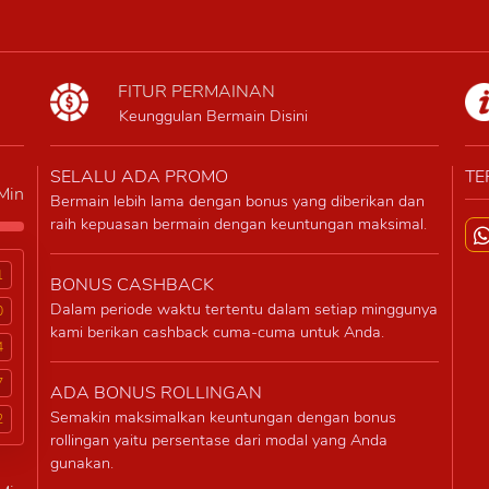
FITUR PERMAINAN
Keunggulan Bermain Disini
SELALU ADA PROMO
TE
Min
Bermain lebih lama dengan bonus yang diberikan dan
raih kepuasan bermain dengan keuntungan maksimal.
1
BONUS CASHBACK
Dalam periode waktu tertentu dalam setiap minggunya
0
kami berikan cashback cuma-cuma untuk Anda.
4
7
ADA BONUS ROLLINGAN
Semakin maksimalkan keuntungan dengan bonus
2
rollingan yaitu persentase dari modal yang Anda
gunakan.