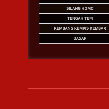
SILANG HOMO
TENGAH TEPI
KEMBANG KEMPIS KEMBAR
DASAR