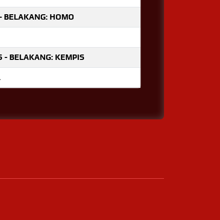
 - BELAKANG: HOMO
 - BELAKANG: KEMPIS
L