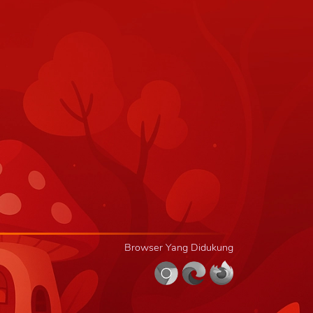
Browser Yang Didukung