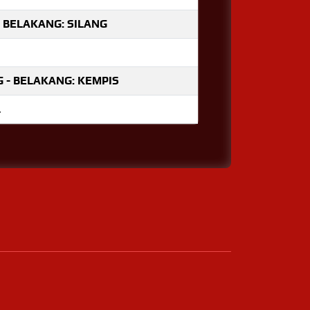
- BELAKANG: SILANG
 - BELAKANG: KEMPIS
L