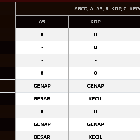
ABCD, A=AS, B=KOP, C=KE
AS
KOP
8
0
-
0
-
-
8
0
GENAP
GENAP
BESAR
KECIL
8
0
GENAP
GENAP
BESAR
KECIL