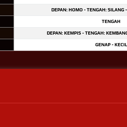
DEPAN: HOMO - TENGAH: SILANG 
TENGAH
DEPAN: KEMPIS - TENGAH: KEMBANG
GENAP - KECI