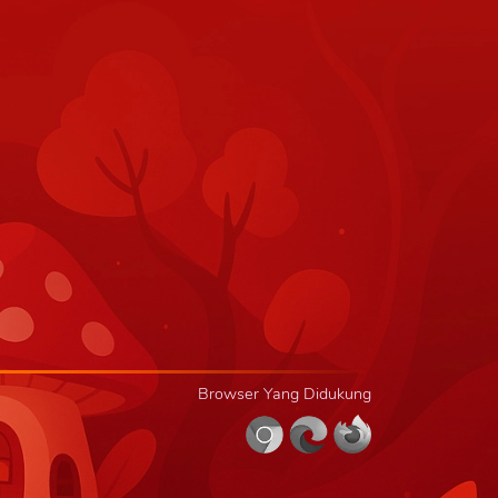
Browser Yang Didukung