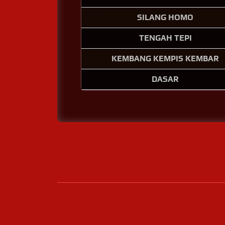
SILANG HOMO
TENGAH TEPI
KEMBANG KEMPIS KEMBAR
DASAR