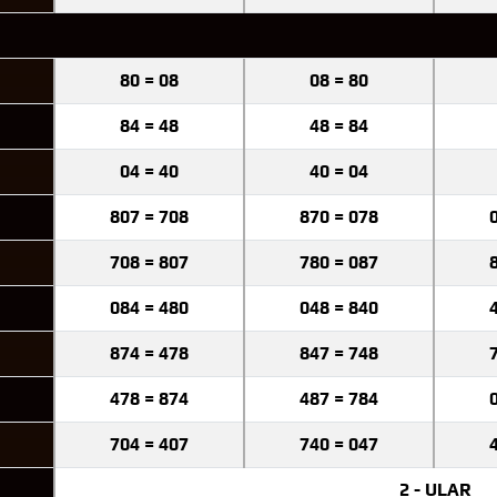
80 = 08
08 = 80
84 = 48
48 = 84
04 = 40
40 = 04
807 = 708
870 = 078
708 = 807
780 = 087
084 = 480
048 = 840
874 = 478
847 = 748
478 = 874
487 = 784
704 = 407
740 = 047
2 - ULAR