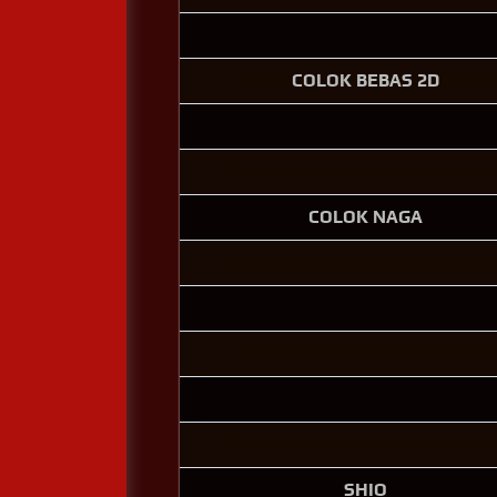
COLOK BEBAS 2D
COLOK NAGA
SHIO