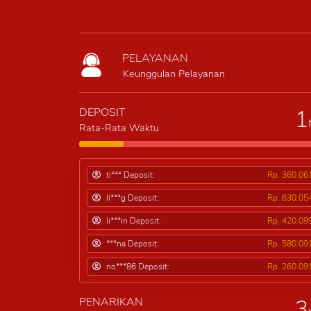
PELAYANAN
Keunggulan Pelayanan
1
DEPOSIT
Rata-Rata Waktu
ti*** Deposit:
Rp. 360.06
li***g Deposit:
Rp. 630.05
li***in Deposit:
Rp. 420.09
***na Deposit:
Rp. 580.09
no***86 Deposit:
Rp. 260.09
3
PENARIKAN