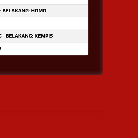
 - BELAKANG: HOMO
 - BELAKANG: KEMPIS
R