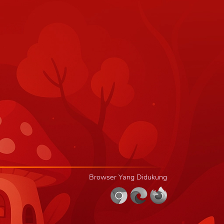
Browser Yang Didukung