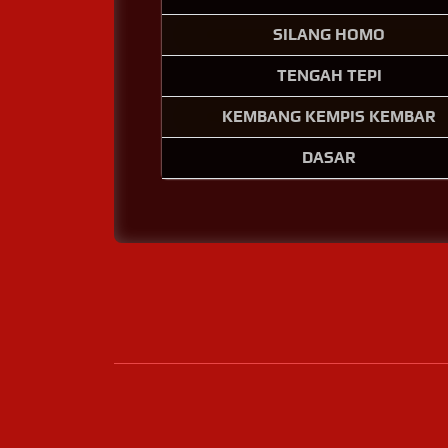
SILANG HOMO
TENGAH TEPI
KEMBANG KEMPIS KEMBAR
DASAR