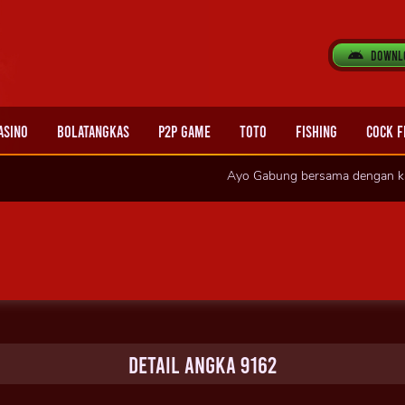
Downl
ASINO
BOLATANGKAS
P2P GAME
TOTO
FISHING
COCK F
Ayo Gabung bersama dengan kami di 
Detail Angka 9162