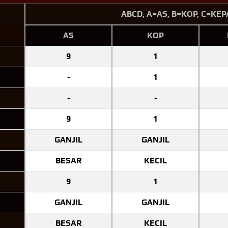
ABCD, A=AS, B=KOP, C=KE
AS
KOP
9
1
-
1
-
-
9
1
GANJIL
GANJIL
BESAR
KECIL
9
1
GANJIL
GANJIL
BESAR
KECIL