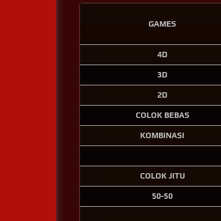
GAMES
4D
3D
2D
COLOK BEBAS
KOMBINASI
COLOK JITU
50-50