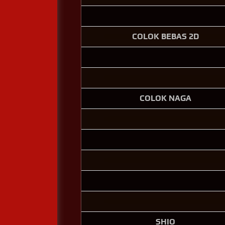
COLOK BEBAS 2D
COLOK NAGA
SHIO