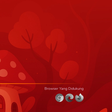
Browser Yang Didukung