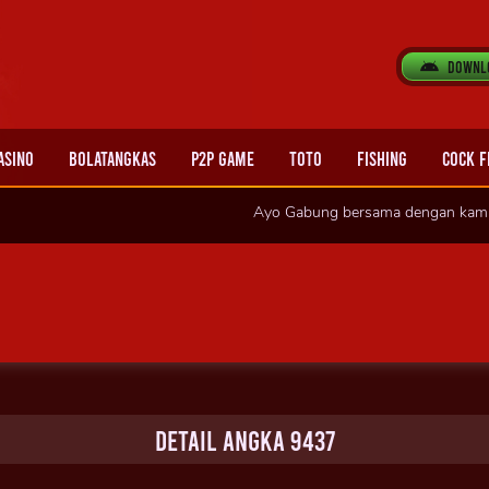
Downl
ASINO
BOLATANGKAS
P2P GAME
TOTO
FISHING
COCK F
Ayo Gabung bersama dengan kami di BET
Detail Angka 9437