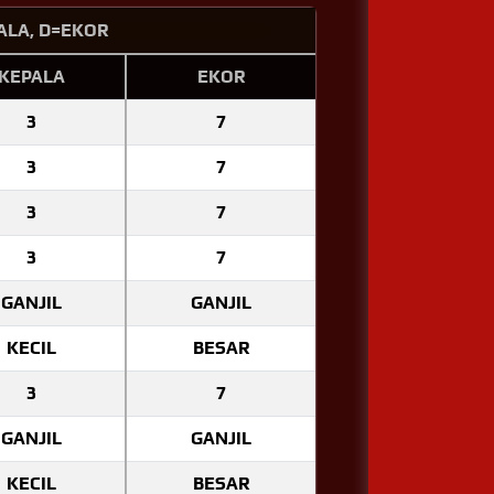
PALA, D=EKOR
KEPALA
EKOR
3
7
3
7
3
7
3
7
GANJIL
GANJIL
KECIL
BESAR
3
7
GANJIL
GANJIL
KECIL
BESAR