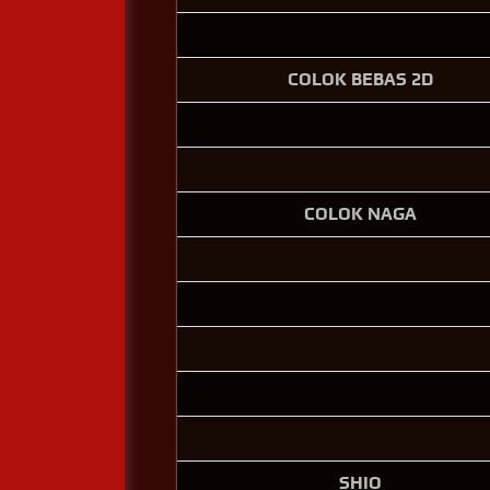
COLOK BEBAS 2D
COLOK NAGA
SHIO