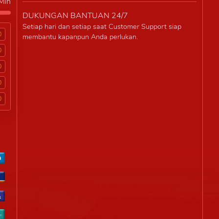
Min
DUKUNGAN BANTUAN 24/7
Setiap hari dan setiap saat Customer Support siap
0
membantu kapanpun Anda perlukan.
0
0
0
0