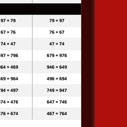
97 = 79
79 = 97
67 = 76
76 = 67
74 = 47
47 = 74
697 = 796
679 = 976
964 = 469
946 = 649
469 = 964
496 = 694
794 = 497
749 = 947
674 = 476
647 = 746
476 = 674
467 = 764