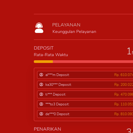
PELAYANAN
Keunggulan Pelayanan
1
DEPOSIT
Rata-Rata Waktu
al***m Deposit:
Rp. 610.07
ka30*** Deposit:
Rp. 200.02
ti*** Deposit:
Rp. 470.09
***to3 Deposit:
Rp. 110.05
de***0 Deposit:
Rp. 810.09
3
PENARIKAN