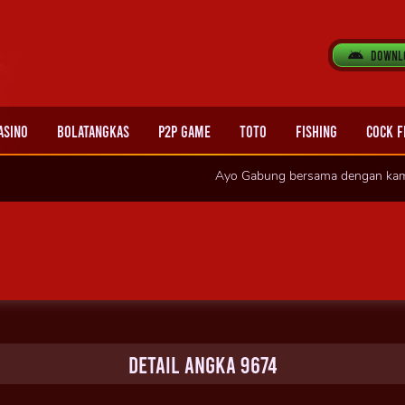
Downl
ASINO
BOLATANGKAS
P2P GAME
TOTO
FISHING
COCK F
Ayo Gabung bersama dengan kami di BET
Detail Angka 9674