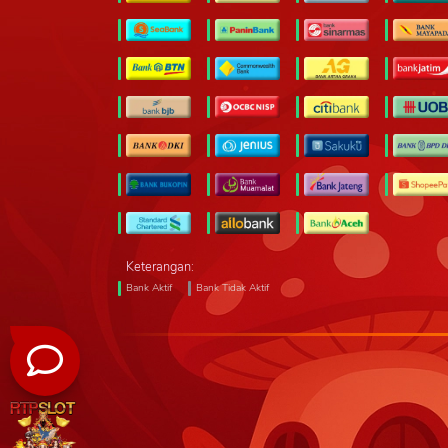
Keterangan:
Bank Aktif
Bank Tidak Aktif