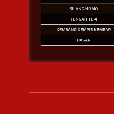
SILANG HOMO
TENGAH TEPI
KEMBANG KEMPIS KEMBAR
DASAR