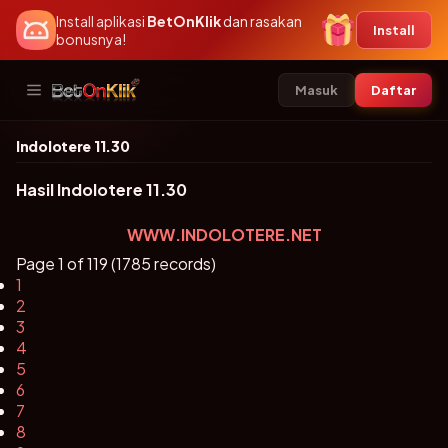
Install aplikasi
BetOnKlik
dan rasakan
Install
bonusnya!
Masuk
Daftar
Masuk
Daftar
Indolotere 11.30
⚽
🔥
🎰
Hasil Indolotere 11.30
Hot Game
Slots
Sports
WWW.INDOLOTERE.NET
Page
1
of
119
(1785 records)
🃏
🎲
🎱
1
2
Kasino
Bolatangkas
P2P Game
3
4
🐟
5
🎯
🐓
6
Togel
Tembak Ikan
Sabung
7
Ayam
8