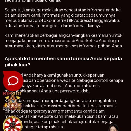
secara anonim (tidak dikenal).
🕹️
🎁
👑
Selain itu, kami juga melakukan pencatatan informasi anda ke
dalam sistem kami. Informasi yang dicatat pada umumnya
Lainya
Promosi
VIP
meliputi alamat protokol internet (IP Address) tanggal/waktu,
referal, informasi demografis dan informasi lainnya.
📈
Kami menerapkan berbagai langkah-langkah keamanan untuk
menjaga keamanan informasi pribadi Anda ketika Anda login
RTP Live
atau masukkan, kirim, atau mengakses informasi pribadi Anda.
Apakah kita memberikan informasi Anda kepada
Bagikan
pihak luar?
Informasi Anda hanya kami gunakan untuk keperluan
administrasi dan operasional website. Sebagai contoh kenapa
kami menanyakan alamat email Anda adalah utnuk
memudahkan saat Anda lupa password, dsb.
Kami tidak menjual, memperdagangkan, atau mengalihkan
kepada pihak luar informasi pribadi Anda. Ini tidak termasuk
pihak ketiga terpercaya yang membantu kami dalam
mengoperasikan website kami, melakukan bisnis kami, atau
melayani anda, asalkan pihak-pihak setuju untuk menjaga
informasi ini agar tetap rahasia.