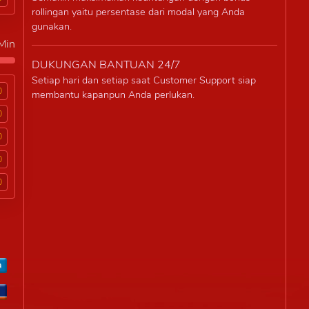
rollingan yaitu persentase dari modal yang Anda
gunakan.
Min
DUKUNGAN BANTUAN 24/7
Setiap hari dan setiap saat Customer Support siap
0
membantu kapanpun Anda perlukan.
0
0
0
0