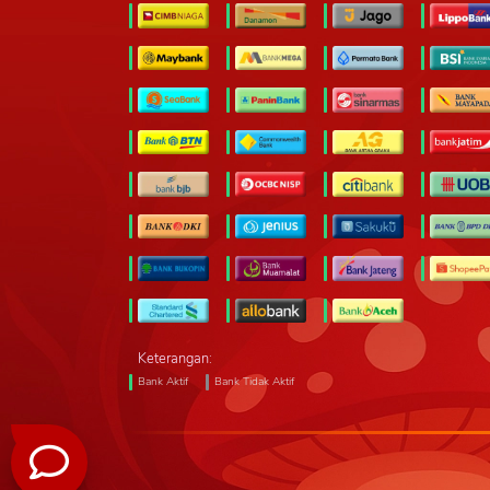
Keterangan:
Bank Aktif
Bank Tidak Aktif