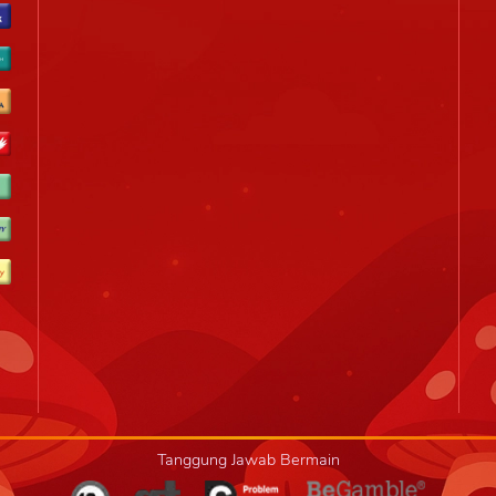
Tanggung Jawab Bermain