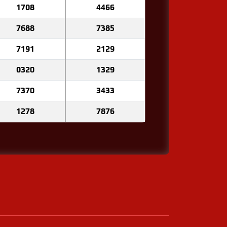
1708
4466
7688
7385
7191
2129
0320
1329
7370
3433
1278
7876