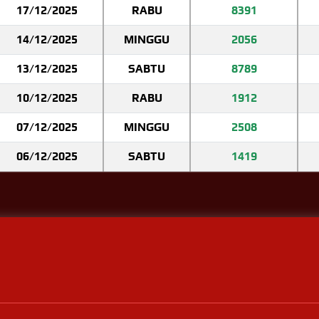
17/12/2025
RABU
8391
14/12/2025
MINGGU
2056
13/12/2025
SABTU
8789
10/12/2025
RABU
1912
07/12/2025
MINGGU
2508
06/12/2025
SABTU
1419