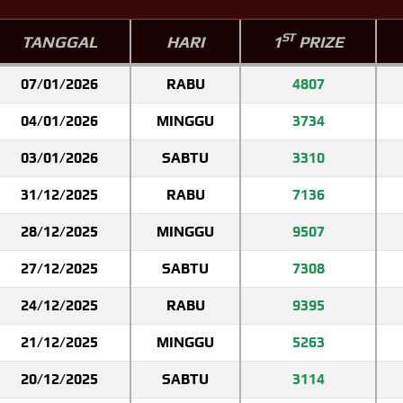
ST
TANGGAL
HARI
1
PRIZE
07/01/2026
RABU
4807
04/01/2026
MINGGU
3734
03/01/2026
SABTU
3310
31/12/2025
RABU
7136
28/12/2025
MINGGU
9507
27/12/2025
SABTU
7308
24/12/2025
RABU
9395
21/12/2025
MINGGU
5263
20/12/2025
SABTU
3114