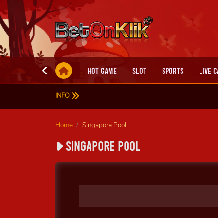
HOT GAME
SLOT
SPORTS
LIVE C
INFO
Home
Singapore Pool
Singapore Pool