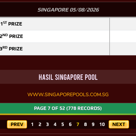
SINGAPORE 05/08/2026
ST
1
PRIZE
ND
2
PRIZE
RD
3
PRIZE
Hasil Singapore Pool
WWW.SINGAPOREPOOLS.COM.SG
PAGE
7
OF
52
(778 RECORDS)
PREV
1
2
3
4
5
6
7
8
9
10
NEXT