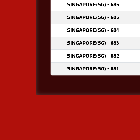
SINGAPORE(SG) - 686
SINGAPORE(SG) - 685
SINGAPORE(SG) - 684
SINGAPORE(SG) - 683
SINGAPORE(SG) - 682
SINGAPORE(SG) - 681